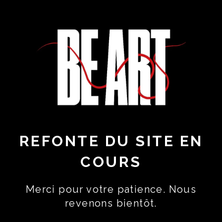
REFONTE DU SITE EN
COURS
Merci pour votre patience. Nous
revenons bientôt.