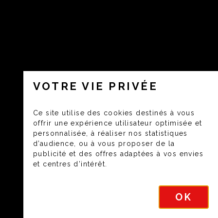
VOTRE VIE PRIVÉE
Ce site utilise des cookies destinés à vous
offrir une expérience utilisateur optimisée et
personnalisée, à réaliser nos statistiques
d’audience, ou à vous proposer de la
publicité et des offres adaptées à vos envies
et centres d’intérêt.
OK