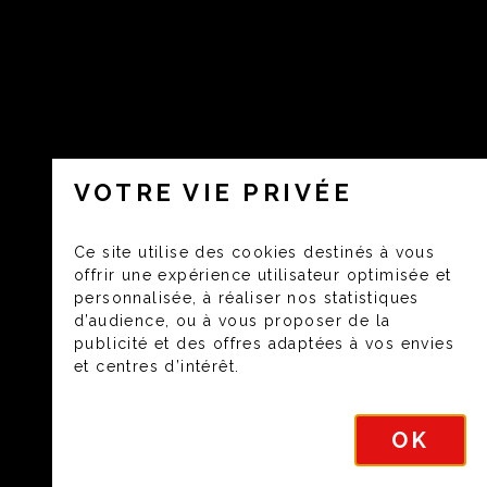
VOTRE VIE PRIVÉE
Ce site utilise des cookies destinés à vous
offrir une expérience utilisateur optimisée et
personnalisée, à réaliser nos statistiques
d’audience, ou à vous proposer de la
publicité et des offres adaptées à vos envies
et centres d’intérêt.
OK