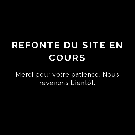
REFONTE DU SITE EN
COURS
Merci pour votre patience. Nous
revenons bientôt.