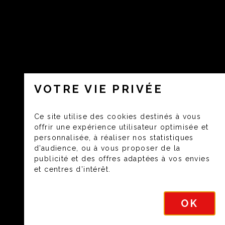
VOTRE VIE PRIVÉE
Ce site utilise des cookies destinés à vous
offrir une expérience utilisateur optimisée et
personnalisée, à réaliser nos statistiques
d’audience, ou à vous proposer de la
publicité et des offres adaptées à vos envies
et centres d’intérêt.
OK