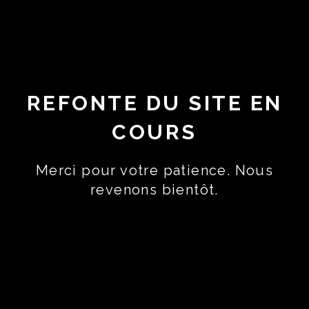
REFONTE DU SITE EN
COURS
Merci pour votre patience. Nous
revenons bientôt.