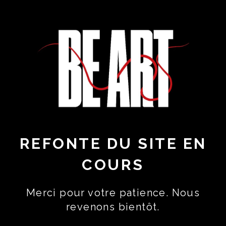
REFONTE DU SITE EN
COURS
Merci pour votre patience. Nous
revenons bientôt.