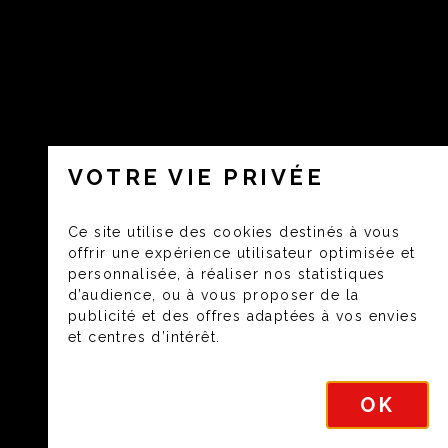
VOTRE VIE PRIVÉE
Ce site utilise des cookies destinés à vous
offrir une expérience utilisateur optimisée et
personnalisée, à réaliser nos statistiques
d’audience, ou à vous proposer de la
publicité et des offres adaptées à vos envies
et centres d’intérêt.
OK