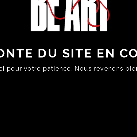
ONTE DU SITE EN C
i pour votre patience. Nous revenons bie