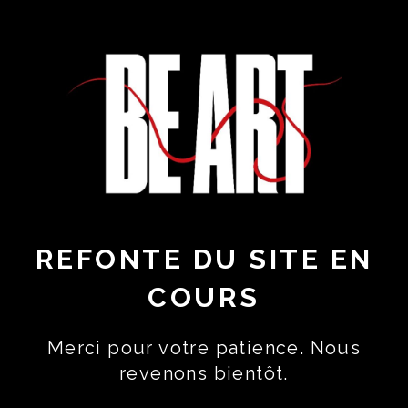
REFONTE DU SITE EN
COURS
Merci pour votre patience. Nous
revenons bientôt.