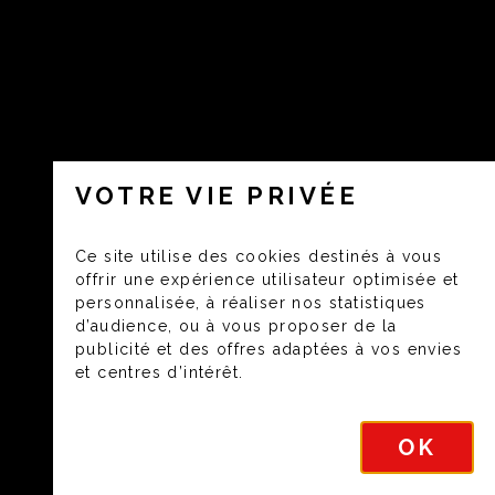
VOTRE VIE PRIVÉE
Ce site utilise des cookies destinés à vous
offrir une expérience utilisateur optimisée et
personnalisée, à réaliser nos statistiques
d’audience, ou à vous proposer de la
publicité et des offres adaptées à vos envies
et centres d’intérêt.
OK